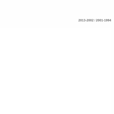
2013-2002
/
2001-1994