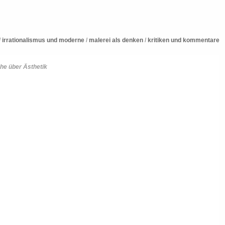
/
irrationalismus und moderne
/
malerei als denken
/
kritiken und kommentare
he über Ästhetik